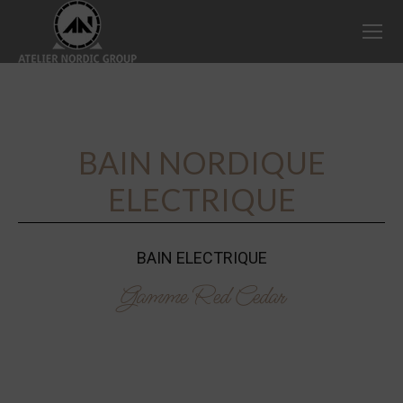
BAIN NORDIQUE
ELECTRIQUE
BAIN ELECTRIQUE
Gamme Red Cedar