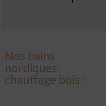
Nos
bains
nordiques
chauffage bois
: