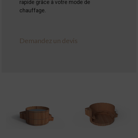
rapide grâce à votre mode de
chauffage.
Demandez un devis