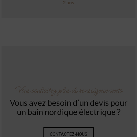
2 ans
Vous souhaitez plus de renseignements
Vous avez besoin d’un devis pour
un bain nordique électrique ?
CONTACTEZ-NOUS