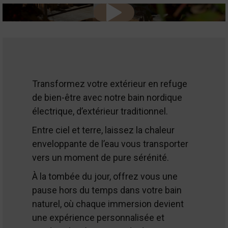
Transformez votre extérieur en refuge
de bien-être avec notre bain nordique
électrique, d’extérieur traditionnel.
Entre ciel et terre, laissez la chaleur
enveloppante de l’eau vous transporter
vers un moment de pure sérénité.
À la tombée du jour, offrez vous une
pause hors du temps dans votre bain
naturel, où chaque immersion devient
une expérience personnalisée et