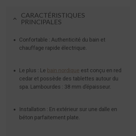
CARACTÉRISTIQUES
PRINCIPALES
Confortable : Authenticité du bain et
chauffage rapide électrique.
Le plus : Le
bain nordique
est conçu en red
cedar et possède des tablettes autour du
spa. Lambourdes : 38 mm d’épaisseur.
Installation : En extérieur sur une dalle en
béton parfaitement plate.