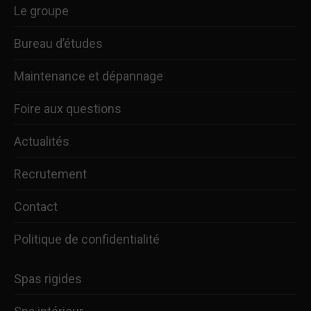
Le groupe
Bureau d’études
Maintenance et dépannage
Foire aux questions
Actualités
Recrutement
Contact
Politique de confidentialité
Spas rigides