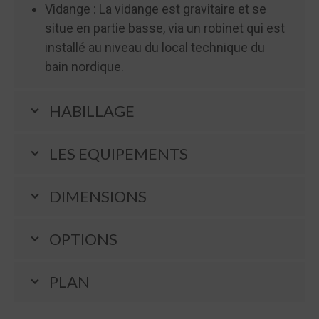
Vidange : La vidange est gravitaire et se
situe en partie basse, via un robinet qui est
installé au niveau du local technique du
bain nordique.
HABILLAGE
LES EQUIPEMENTS
DIMENSIONS
OPTIONS
PLAN