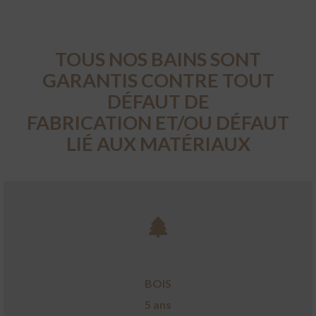
TOUS NOS BAINS SONT
GARANTIS CONTRE TOUT
DÉFAUT DE
FABRICATION ET/OU DÉFAUT
LIÉ AUX MATÉRIAUX
BOIS
5 ans