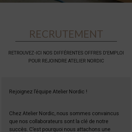
RECRUTEMENT
RETROUVEZ-ICI NOS DIFFÉRENTES OFFRES D’EMPLOI
POUR REJOINDRE ATELIER NORDIC
Rejoignez l’équipe Atelier Nordic !
Chez Atelier Nordic, nous sommes convaincus
que nos collaborateurs sont la clé de notre
succès. C’est pourquoi nous attachons une