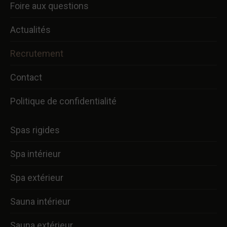
Foire aux questions
Actualités
Recrutement
Contact
Politique de confidentialité
Spas rigides
Spa intérieur
Spa extérieur
Sauna intérieur
Sauna extérieur