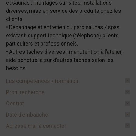
et saunas : montages sur sites, installations
diverses, mise en service des produits chez les
clients
• Dépannage et entretien du parc saunas / spas
existant, support technique (téléphone) clients
particuliers et professionnels.
• Autres taches diverses : manutention à l’atelier,
aide ponctuelle sur d’autres taches selon les
besoins
Les compétences / formation
Profil recherché
Contrat
Date d'embauche
Adresse mail à contacter