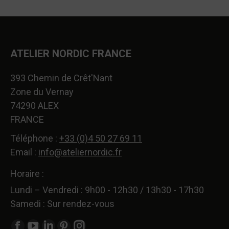
ATELIER NORDIC FRANCE
393 Chemin de Crêt'Nant
Zone du Vernay
74290 ALEX
FRANCE
Téléphone :
+33 (0)4 50 27 69 11
Email :
info@ateliernordic.fr
Horaire :
Lundi – Vendredi : 9h00 - 12h30 / 13h30 - 17h30
Samedi : Sur rendez-vous
Trouvez nous sur :