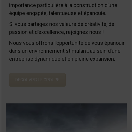
importance particulière à la construction d’une
équipe engagée, talentueuse et épanouie.
Si vous partagez nos valeurs de créativité, de
passion et d’excellence, rejoignez nous !
Nous vous offrons l’opportunité de vous épanouir
dans un environnement stimulant, au sein d’une
entreprise dynamique et en pleine expansion.
DECOUVRIR LE GROUPE