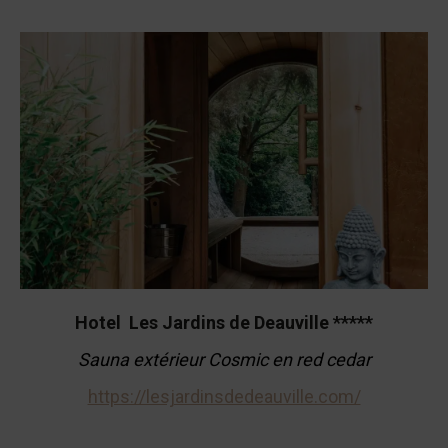
Hotel Les Jardins de Deauville *****
Sauna extérieur Cosmic en red cedar
https://lesjardinsdedeauville.com/