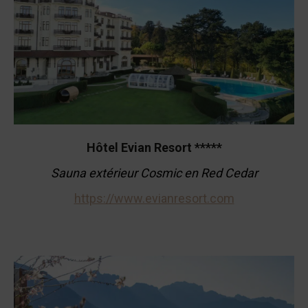
Hôtel Evian Resort *****
Sauna extérieur Cosmic en Red Cedar
https://www.evianresort.com