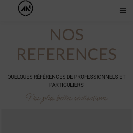
NOS
REFERENCES
QUELQUES RÉFÉRENCES DE PROFESSIONNELS ET
PARTICULIERS
Nos plus belles réalisations