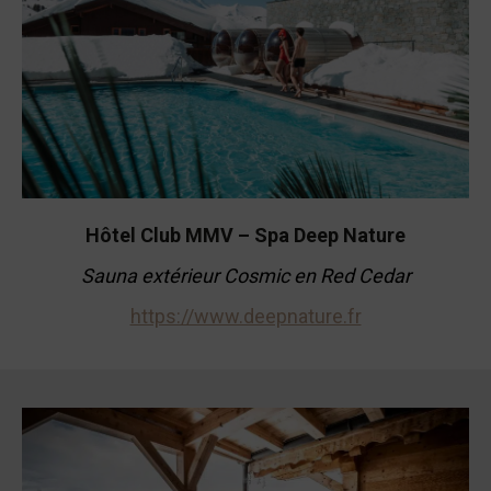
Hôtel Club MMV – Spa Deep Nature
Sauna
extérieur
Cosmic en Red Cedar
https://www.deepnature.fr