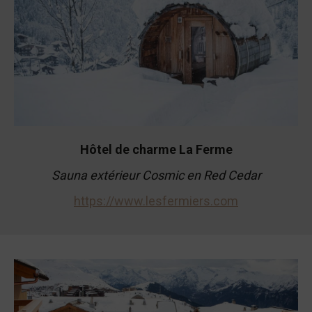
Hôtel de charme La Ferme
Sauna extérieur Cosmic en Red Cedar
https://www.lesfermiers.com