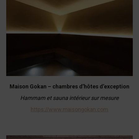
Maison Gokan – chambres d’hôtes d’exception
Hammam et sauna intérieur sur mesure
https://www.maisongokan.com