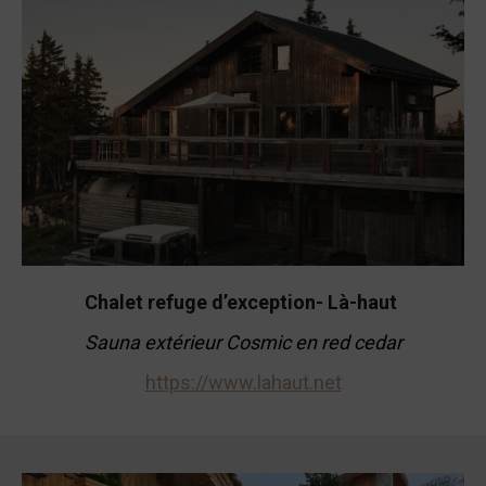
Chalet refuge d’exception- Là-haut
Sauna extérieur Cosmic en red cedar
https://www.lahaut.net