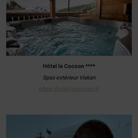
Hôtel le Cocoon ****
Spas extérieur Viskan
https://hotel-lecocoon.fr