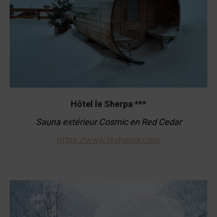
Hôtel le Sherpa ***
Sauna extérieur Cosmic en Red Cedar
https://www.lesherpa.com