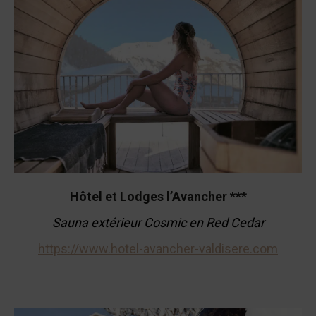
Hôtel et Lodges l’Avancher ***
Sauna extérieur Cosmic en Red Cedar
https://www.hotel-avancher-valdisere.com