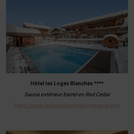
Hôtel les Loges Blanches ****
Sauna extérieur barrel en Red Cedar
https://www.leslogesblanches-megeve.com