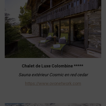
Chalet de Luxe Colombine *****
Sauna extérieur Cosmic en red cedar
https://www.ovonetwork.com