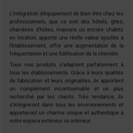
L’intégration d’équipement de bien-être chez les
professionnels, que ce soit des hôtels, gites,
chambres d’hôtes, maisons ou encore chalets
en location, apporte une réelle valeur ajoutée à
l’établissement, offre une augmentation de la
fréquentation et une fidélisation de la clientèle.
Tous nos produits s’adaptent parfaitement à
tous les établissements. Grâce à leurs qualités
de fabrication et leurs originalités, ils apportent
un complément incontournable et un plus
recherché par les clients. Très tendance, ils
s’intégreront dans tous les environnements et
apporteront un charme unique et authentique à
votre espace extérieur ou intérieur.