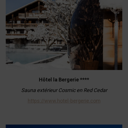
Hôtel la Bergerie ****
Sauna extérieur Cosmic en Red Cedar
https://www.hotel-bergerie.com