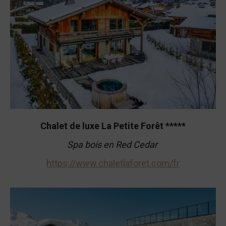
Chalet de luxe La Petite Forêt *****
Spa bois en Red Cedar
https://www.chaletlaforet.com/fr