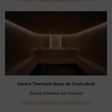
Sauna intérieur sur mesure
Centre Thermale Bains de Couloubret
Sauna intérieur sur mesure
https://www.bains-couloubret.com