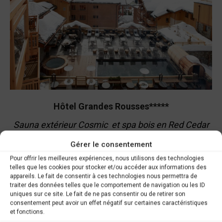
Hôtel Grandes Rousses*****
Sauna extérieur Cosmic et spa bois en Red Cedar
https://www.hotelgrandesrousses.com
Gérer le consentement
Pour offrir les meilleures expériences, nous utilisons des technologies
telles que les cookies pour stocker et/ou accéder aux informations des
appareils. Le fait de consentir à ces technologies nous permettra de
traiter des données telles que le comportement de navigation ou les ID
uniques sur ce site. Le fait de ne pas consentir ou de retirer son
consentement peut avoir un effet négatif sur certaines caractéristiques
et fonctions.