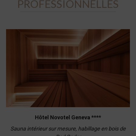
PROFESSIONNELLES
Hôtel Novotel Geneva ****
Sauna intérieur sur mesure, habillage en bois de