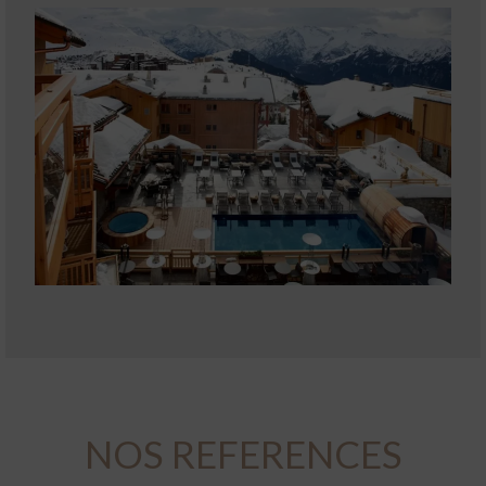
NOS REFERENCES