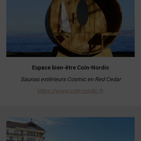
Espace bien-être Coin-Nordic
Saunas extérieurs Cosmic en Red Cedar
https://www.coin-nordic.fr