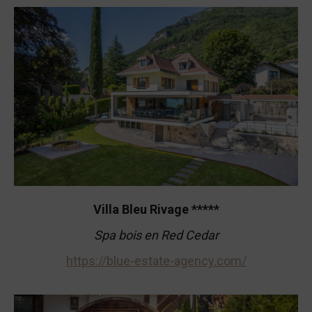
Villa Bleu Rivage *****
Spa bois en Red Cedar
https://blue-estate-agency.com/