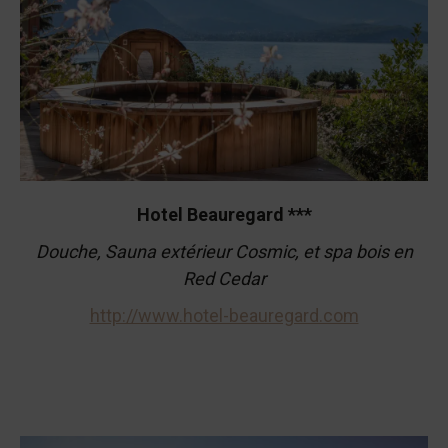
Hotel Beauregard ***
Douche,
Sauna extérieur Cosmic, et spa bois en
Red Cedar
http://www.hotel-beauregard.com