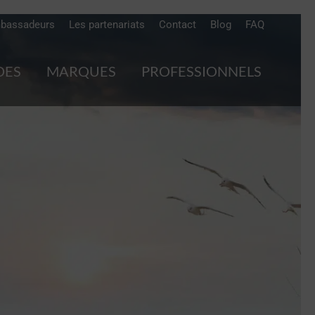
bassadeurs
Les partenariats
Contact
Blog
FAQ
DES
MARQUES
PROFESSIONNELS