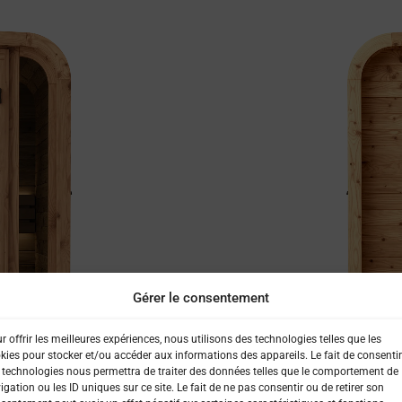
Gérer le consentement
r offrir les meilleures expériences, nous utilisons des technologies telles que les
kies pour stocker et/ou accéder aux informations des appareils. Le fait de consentir
 technologies nous permettra de traiter des données telles que le comportement de
igation ou les ID uniques sur ce site. Le fait de ne pas consentir ou de retirer son