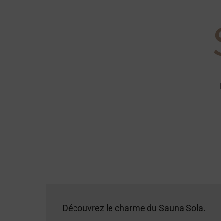
Découvrez le charme du Sauna Sola.