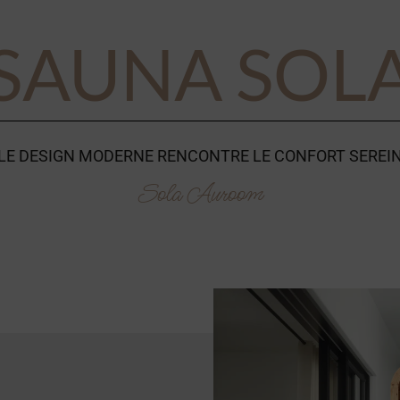
SAUNA SOL
LE DESIGN MODERNE RENCONTRE LE CONFORT SEREI
Sola Auroom