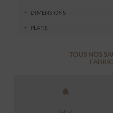
DIMENSIONS
PLANS
TOUS NOS SA
FABRIC
CABINE