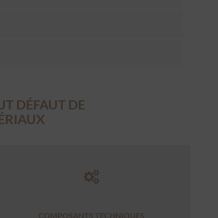
UT DÉFAUT DE
TÉRIAUX
COMPOSANTS TECHNIQUES