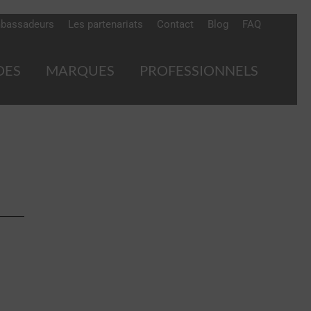
bassadeurs
Les partenariats
Contact
Blog
FAQ
DES
MARQUES
PROFESSIONNELS