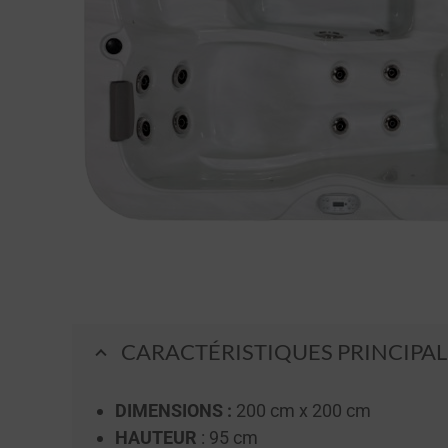
CARACTÉRISTIQUES PRINCIPAL
DIMENSIONS :
200 cm x 200 cm
HAUTEUR
: 95 cm