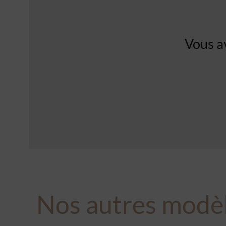
Vous a
Nos autres modè