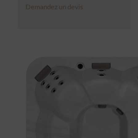
Demandez un devis