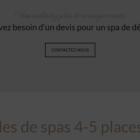
Vous souhaitez plus de renseignements
vez besoin d’un devis pour un spa de dé
CONTACTEZ-NOUS
les de
spas 4-5 place