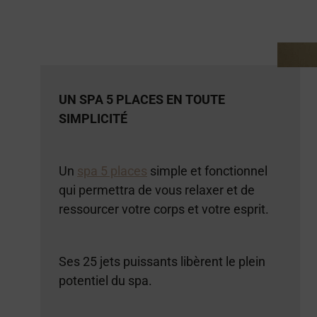
UN SPA 5 PLACES EN TOUTE
SIMPLICITÉ
Un
spa 5 places
simple et fonctionnel
qui permettra de vous relaxer et de
ressourcer votre corps et votre esprit.
Ses 25 jets puissants libèrent le plein
potentiel du spa.