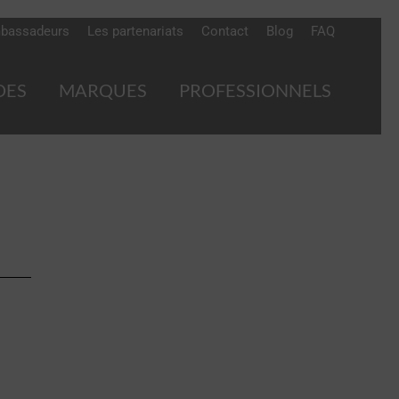
bassadeurs
Les partenariats
Contact
Blog
FAQ
DES
MARQUES
PROFESSIONNELS