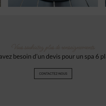
Vous souhaitez plus de renseignements
avez besoin d’un devis pour un spa 6 pl
CONTACTEZ-NOUS