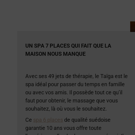
UN SPA 7 PLACES QUI FAIT QUE LA
MAISON NOUS MANQUE
Avec ses 49 jets de thérapie, le Taïga est le
spa idéal pour passer du temps en famille
ou avec vos amis. Il possède tout ce qu’il
faut pour obtenir, le massage que vous
souhaitez, là où vous le souhaitez.
Ce
spa 6 places
de qualité suédoise
garantie 10 ans vous offre toute