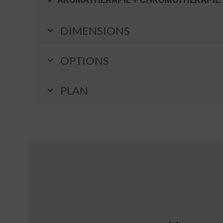
DIMENSIONS
OPTIONS
PLAN