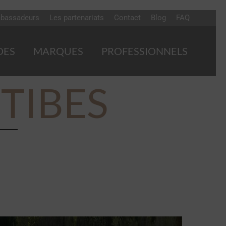
bassadeurs
Les partenariats
Contact
Blog
FAQ
DES
MARQUES
PROFESSIONNELS
NTIBES