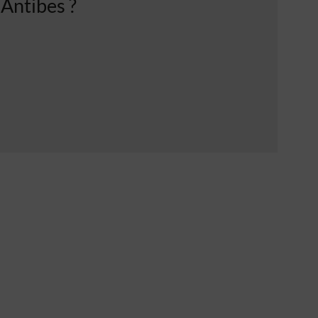
 Antibes ?