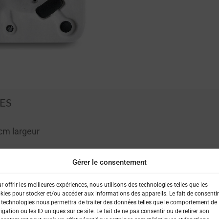
ES
cm largeur
Gérer le consentement
 :
5 sièges
r offrir les meilleures expériences, nous utilisons des technologies telles que les
kies pour stocker et/ou accéder aux informations des appareils. Le fait de consentir
 technologies nous permettra de traiter des données telles que le comportement de
igation ou les ID uniques sur ce site. Le fait de ne pas consentir ou de retirer son