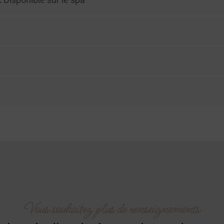
Vous souhaitez plus de renseignements