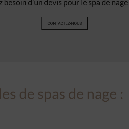
 besoin d’un devis pour le spa de nage
CONTACTEZ-NOUS
les de
spas de nage
: