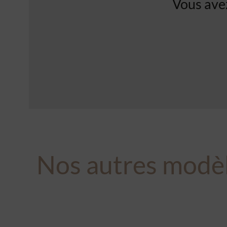
Vous avez
Nos autres modè