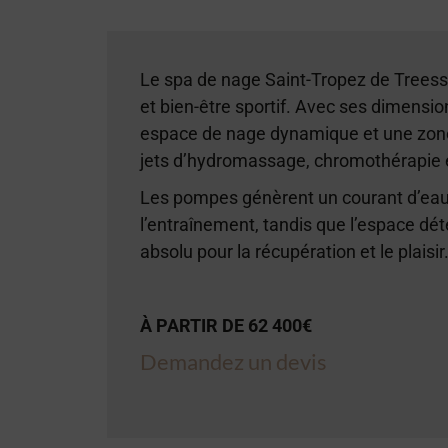
Le spa de nage Saint-Tropez de Treess
et bien-être sportif. Avec ses dimensio
espace de nage dynamique et une zone
jets d’hydromassage, chromothérapie 
Les pompes génèrent un courant d’eau 
l’entraînement, tandis que l’espace dé
absolu pour la récupération et le plaisir
À PARTIR DE 62 400€
Demandez un devis