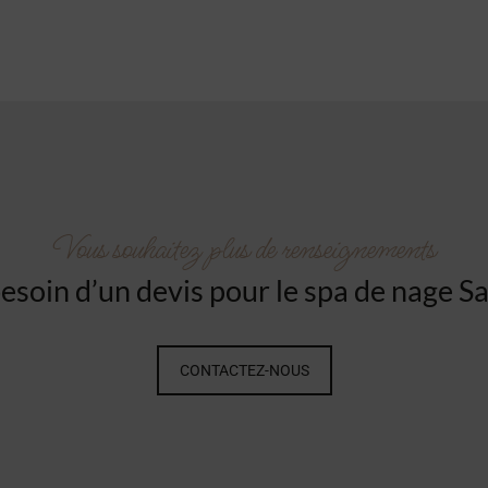
Vous souhaitez plus de renseignements
esoin d’un devis pour le spa de nage Sa
CONTACTEZ-NOUS