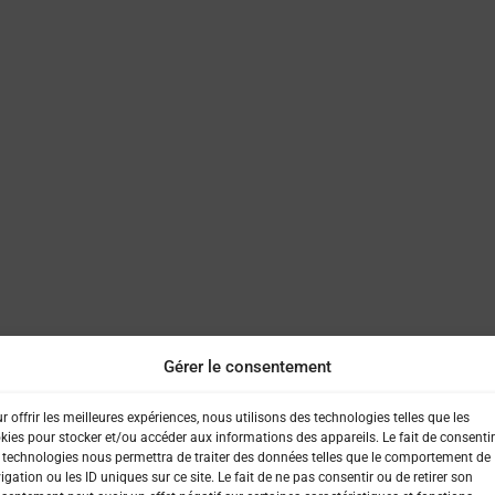
Gérer le consentement
r offrir les meilleures expériences, nous utilisons des technologies telles que les
kies pour stocker et/ou accéder aux informations des appareils. Le fait de consentir
 technologies nous permettra de traiter des données telles que le comportement de
igation ou les ID uniques sur ce site. Le fait de ne pas consentir ou de retirer son