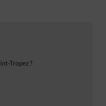
int-Tropez ?