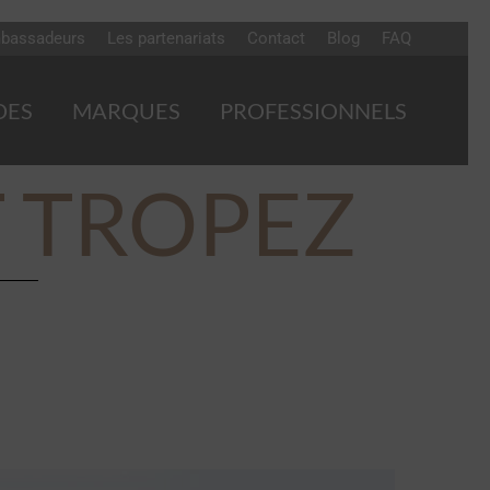
bassadeurs
Les partenariats
Contact
Blog
FAQ
DES
MARQUES
PROFESSIONNELS
T TROPEZ