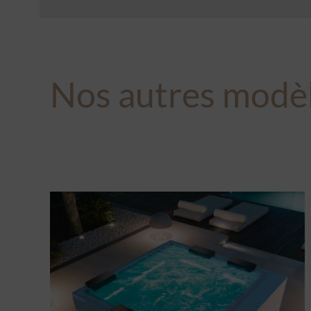
Nos autres modè