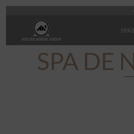
SPA
SPA DE 