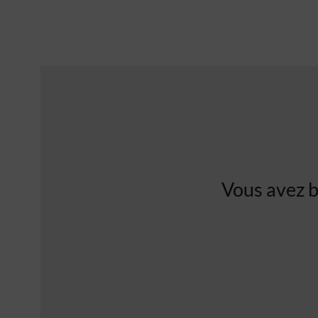
Vous avez b