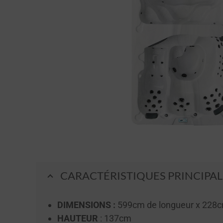
CARACTÉRISTIQUES PRINCIPAL
DIMENSIONS :
599cm de longueur x 228c
HAUTEUR
: 137cm