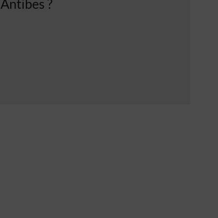
 Antibes ?