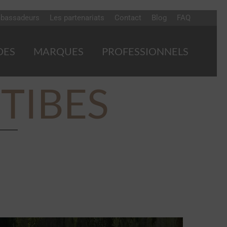
bassadeurs
Les partenariats
Contact
Blog
FAQ
DES
MARQUES
PROFESSIONNELS
NTIBES