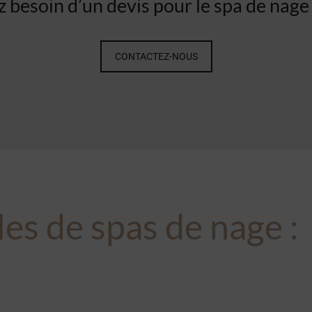
 besoin d’un devis pour le spa de nage
CONTACTEZ-NOUS
les de
spas de nage
: