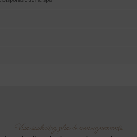
Vous souhaitez plus de renseignements