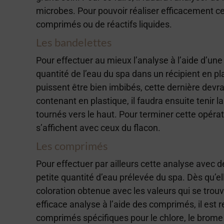
microbes. Pour pouvoir réaliser efficacement ce
comprimés ou de réactifs liquides.
Les bandelettes
Pour effectuer au mieux l’analyse à l’aide d’une 
quantité de l’eau du spa dans un récipient en pl
puissent être bien imbibés, cette dernière devra
contenant en plastique, il faudra ensuite tenir l
tournés vers le haut. Pour terminer cette opératio
s’affichent avec ceux du flacon.
Les comprimés
Pour effectuer par ailleurs cette analyse avec d
petite quantité d’eau prélevée du spa. Dès qu’el
coloration obtenue avec les valeurs qui se trou
efficace analyse à l’aide des comprimés, il est 
comprimés spécifiques pour le chlore, le brome