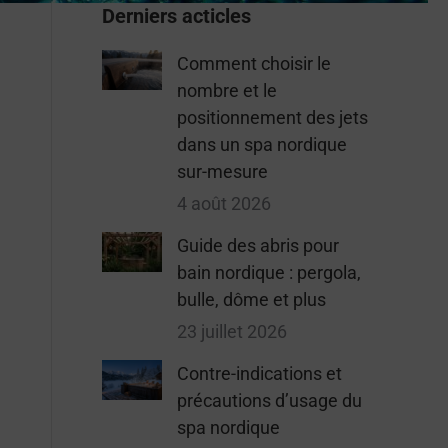
Derniers acticles
Comment choisir le
nombre et le
positionnement des jets
dans un spa nordique
sur-mesure
4 août 2026
Guide des abris pour
bain nordique : pergola,
bulle, dôme et plus
23 juillet 2026
Contre-indications et
précautions d’usage du
spa nordique