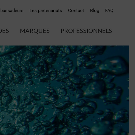
bassadeurs
Les partenariats
Contact
Blog
FAQ
DES
MARQUES
PROFESSIONNELS