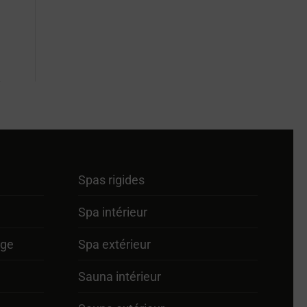
Spas rigides
Spa intérieur
age
Spa extérieur
Sauna intérieur