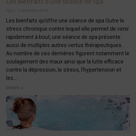
Les bienfaits d’une séance de spa
Spa
3 décembre 2018
Les bienfaits qu’offre une séance de spa Outre le
stress chronique contre lequel elle permet de venir
rapidement à bout, une séance de spa présente
aussi de multiples autres vertus thérapeutiques.
Au nombre de ces dernières figurent notamment le
soulagement des maux ainsi que la lutte efficace
contre la dépression, le stress, l’hypertension et
les…
Détails