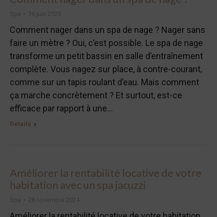
Spa
16 juin 2025
Comment nager dans un spa de nage ? Nager sans
faire un mètre ? Oui, c’est possible. Le spa de nage
transforme un petit bassin en salle d’entraînement
complète. Vous nagez sur place, à contre-courant,
comme sur un tapis roulant d’eau. Mais comment
ça marche concrètement ? Et surtout, est-ce
efficace par rapport à une…
Détails
Améliorer la rentabilité locative de votre
habitation avec un spa jacuzzi
Spa
28 novembre 2024
Améliorer la rentabilité locative de votre habitation