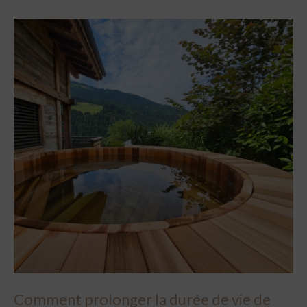
Comment prolonger la durée de vie de