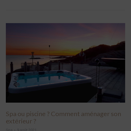
Spa ou piscine ? Comment aménager son
extérieur ?
Spa
9 août 2021