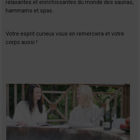
relaxantes et enrichissantes du monde des saunas,
hammams et spas.
Votre esprit curieux vous en remerciera et votre
corps aussi !