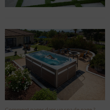
Comment nager dans un spa de nage ?