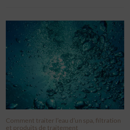
Comment traiter l’eau d’un spa, filtration
et produits de traitement