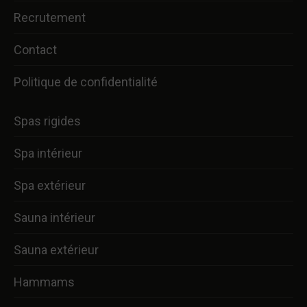
Recrutement
Contact
Politique de confidentialité
Spas rigides
Spa intérieur
Spa extérieur
Sauna intérieur
Sauna extérieur
Hammams