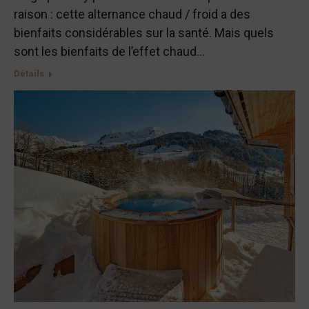
raison : cette alternance chaud / froid a des
bienfaits considérables sur la santé. Mais quels
sont les bienfaits de l’effet chaud…
Détails