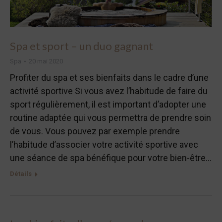
Spa et sport – un duo gagnant
Spa
20 mai 2020
Profiter du spa et ses bienfaits dans le cadre d’une
activité sportive Si vous avez l’habitude de faire du
sport régulièrement, il est important d’adopter une
routine adaptée qui vous permettra de prendre soin
de vous. Vous pouvez par exemple prendre
l’habitude d’associer votre activité sportive avec
une séance de spa bénéfique pour votre bien-être…
Détails