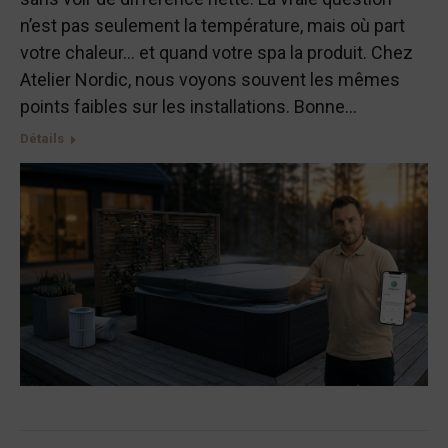
n’est pas seulement la température, mais où part
votre chaleur… et quand votre spa la produit. Chez
Atelier Nordic, nous voyons souvent les mêmes
points faibles sur les installations. Bonne…
Détails