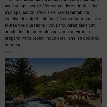
avec un spa jacuzzi Vous considérez l’installation
d’un spa jacuzzi afin d’améliorer la rentabilité
locative de votre habitation ? Nous répondons ici à
toutes vos questions ! Vous trouverez dans cet
article des données-clés qui vous serviront à
préparer votre projet : nous détaillons les coûts et
donnons…
Détails