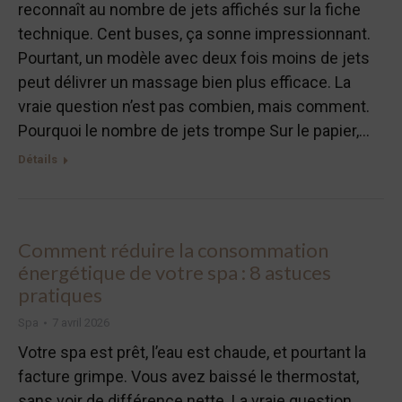
reconnaît au nombre de jets affichés sur la fiche
technique. Cent buses, ça sonne impressionnant.
Pourtant, un modèle avec deux fois moins de jets
peut délivrer un massage bien plus efficace. La
vraie question n’est pas combien, mais comment.
Pourquoi le nombre de jets trompe Sur le papier,…
Détails
Comment réduire la consommation
énergétique de votre spa : 8 astuces
pratiques
Spa
7 avril 2026
Votre spa est prêt, l’eau est chaude, et pourtant la
facture grimpe. Vous avez baissé le thermostat,
sans voir de différence nette. La vraie question