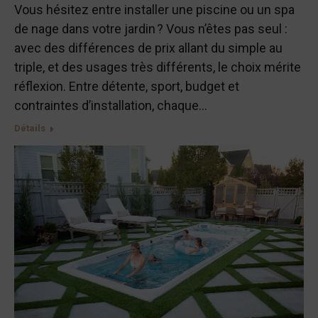
Vous hésitez entre installer une piscine ou un spa
de nage dans votre jardin ? Vous n’êtes pas seul :
avec des différences de prix allant du simple au
triple, et des usages très différents, le choix mérite
réflexion. Entre détente, sport, budget et
contraintes d’installation, chaque…
Détails