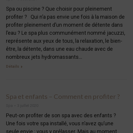
Spa ou piscine ? Que choisir pour pleinement
profiter ? Qui n’a pas envie une fois à la maison de
profiter pleinement d’un moment de détente dans
l’eau ? Le spa plus communément nommé jacuzzi,
représente aux yeux de tous, la relaxation, le bien-
être, la détente, dans une eau chaude avec de
nombreux jets hydromassants…
Détails
Spa et enfants – Comment en profiter ?
Spa
3 juillet 2020
Peut-on profiter de son spa avec des enfants ?
Une fois votre spa installé, vous n’avez qu’une
seule envie : vous y prélasser. Mais au moment