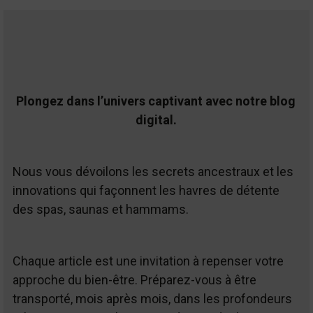
Plongez dans l’univers captivant avec notre blog
digital.
Nous vous dévoilons les secrets ancestraux et les
innovations qui façonnent les havres de détente
des spas, saunas et hammams.
Chaque article est une invitation à repenser votre
approche du bien-être. Préparez-vous à être
transporté, mois après mois, dans les profondeurs