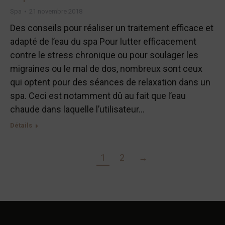
Spa
21 novembre 2018
Des conseils pour réaliser un traitement efficace et
adapté de l’eau du spa Pour lutter efficacement
contre le stress chronique ou pour soulager les
migraines ou le mal de dos, nombreux sont ceux
qui optent pour des séances de relaxation dans un
spa. Ceci est notamment dû au fait que l’eau
chaude dans laquelle l’utilisateur…
Détails
1
2
→