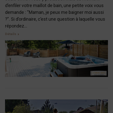
d’enfiler votre maillot de bain, une petite voix vous
demande : “Maman, je peux me baigner moi aussi
?”. Si d’ordinaire, c’est une question à laquelle vous
répondez…
Détails