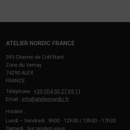
ATELIER NORDIC FRANCE
393 Chemin de Crêt'Nant
Zone du Vernay
74290 ALEX
FRANCE
Téléphone :
+33 (0)4 50 27 69 11
Email :
info@ateliernordic.fr
Horaire :
Lundi – Vendredi : 9h00 - 12h30 / 13h30 - 17h30
Samedi : Sur rendez-vous