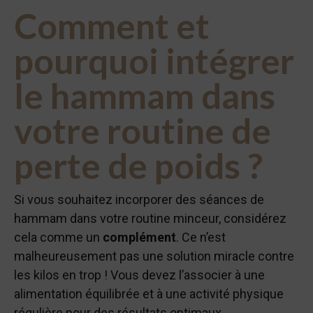
Comment et
pourquoi intégrer
le hammam dans
votre routine de
perte de poids ?
Si vous souhaitez incorporer des séances de
hammam dans votre routine minceur, considérez
cela comme un
complément
. Ce n’est
malheureusement pas une solution miracle contre
les kilos en trop ! Vous devez l’associer à une
alimentation équilibrée et à une activité physique
régulière pour des résultats optimaux.