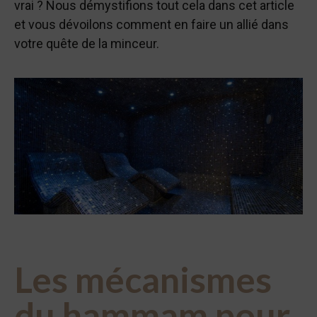
vrai ? Nous démystifions tout cela dans cet article
et vous dévoilons comment en faire un allié dans
votre quête de la minceur.
Les mécanismes
du hammam pour