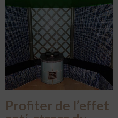
Profiter de l’effet