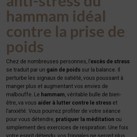
anti-stress du
hammam idéal
contre la prise de
poids
Chez de nombreuses personnes, l’
excès de stress
se traduit par un
gain de poids
sur la balance. Il
perturbe les signaux de satiété, vous poussant à
manger plus et augmentant vos envies de
malbouffe. Le
hammam
, véritable bulle de bien-
être, va vous
aider à lutter contre le stress
et
l’anxiété. Vous pourrez profiter de votre séance
pour vous détendre,
pratiquer la méditation
ou
simplement des exercices de respiration. Une fois
votre esprit détendu, vos fringales ne seront plus