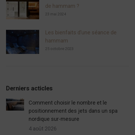
de hammam ?
23 mai 2024
Les bienfaits d’une séance de
hammam
25 octobre 2023
Derniers acticles
Comment choisir le nombre et le
positionnement des jets dans un spa
nordique sur-mesure
4 août 2026