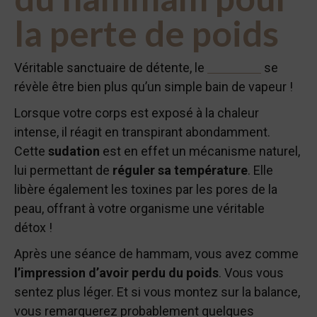
la perte de poids
Véritable sanctuaire de détente, le
hammam
se
révèle être bien plus qu’un simple bain de vapeur !
Lorsque votre corps est exposé à la chaleur
intense, il réagit en transpirant abondamment.
Cette
sudation
est en effet un mécanisme naturel,
lui permettant de
réguler sa température
. Elle
libère également les toxines par les pores de la
peau, offrant à votre organisme une véritable
détox !
Après une séance de hammam, vous avez comme
l’impression d’avoir perdu du poids
. Vous vous
sentez plus léger. Et si vous montez sur la balance,
vous remarquerez probablement quelques