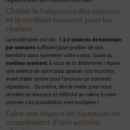
Choisir la fréquence des séances
et le meilleur moment pour les
réaliser
La modération est clé :
1 à 2 séances de hammam
par semaine
suffisent pour profiter de ses
bienfaits sans surmener votre corps. Quant au
meilleur moment
, à vous de le déterminer ! Après
une séance de sport pour apaiser vos muscles,
avant d’aller dormir pour favoriser un sommeil
réparateur… Ou même, dès le matin, pour vous
réveiller en douceur et réfléchir au calme à votre
journée. Les possibilités sont multiples !
Faire une séance de hammam en
complément d’une activité