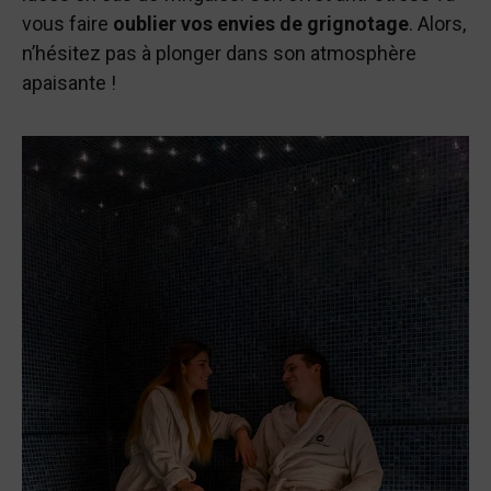
vous faire
oublier vos envies de grignotage
. Alors,
n’hésitez pas à plonger dans son atmosphère
apaisante !