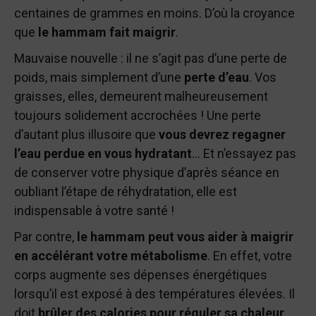
centaines de grammes en moins. D’où la croyance
que
le hammam fait maigrir
.
Mauvaise nouvelle : il ne s’agit pas d’une perte de
poids, mais simplement d’une
perte d’eau
. Vos
graisses, elles, demeurent malheureusement
toujours solidement accrochées ! Une perte
d’autant plus illusoire que
vous devrez regagner
l’eau perdue en vous hydratant
… Et n’essayez pas
de conserver votre physique d’après séance en
oubliant l’étape de réhydratation, elle est
indispensable à votre santé !
Par contre,
le hammam peut vous aider à maigrir
en accélérant votre métabolisme
. En effet, votre
corps augmente ses dépenses énergétiques
lorsqu’il est exposé à des températures élevées. Il
doit
brûler des calories pour réguler sa chaleur