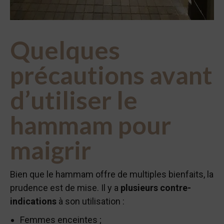
Quelques
précautions avant
d’utiliser le
hammam pour
maigrir
Bien que le hammam offre de multiples bienfaits, la
prudence est de mise. Il y a
plusieurs contre-
indications
à son utilisation :
Femmes enceintes ;