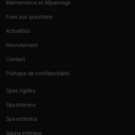
Maintenance et dépannage
Foire aux questions
Actualités
Recrutement
Contact
Politique de confidentialité
Spas rigides
Spa intérieur
Spa extérieur
Sauna intérieur