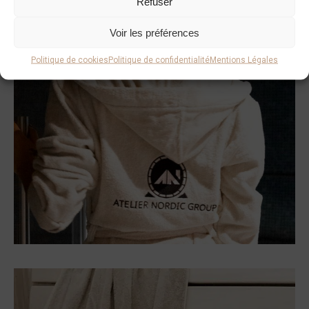
Refuser
Voir les préférences
Politique de cookies
Politique de confidentialité
Mentions Légales