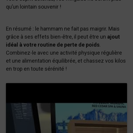
qu’un lointain souvenir !
En résumé : le hammam ne fait pas maigrir. Mais
grâce à ses effets bien-être, il peut être un
ajout
idéal à votre routine de perte de poids
.
Combinez-le avec une activité physique régulière
et une alimentation équilibrée, et chassez vos kilos
en trop en toute sérénité !