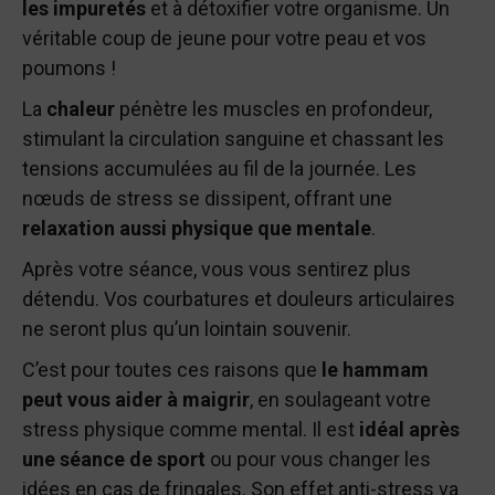
les impuretés
et à détoxifier votre organisme. Un
véritable coup de jeune pour votre peau et vos
poumons !
La
chaleur
pénètre les muscles en profondeur,
stimulant la circulation sanguine et chassant les
tensions accumulées au fil de la journée. Les
nœuds de stress se dissipent, offrant une
relaxation aussi physique que mentale
.
Après votre séance, vous vous sentirez plus
détendu. Vos courbatures et douleurs articulaires
ne seront plus qu’un lointain souvenir.
C’est pour toutes ces raisons que
le hammam
peut vous aider à maigrir
, en soulageant votre
stress physique comme mental. Il est
idéal après
une séance de sport
ou pour vous changer les
idées en cas de fringales. Son effet anti-stress va