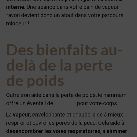
interne
. Une séance dans votre bain de vapeur
favori devient donc un atout dans votre parcours
minceur !
Des bienfaits au-
delà de la perte
de poids
Outre son aide dans la perte de poids, le hammam
offre un éventail de
bienfaits
pour votre corps.
La
vapeur
, enveloppante et chaude, aide à mieux
respirer et ouvre les pores de la peau. Cela aide à
désencombrer les voies respiratoires
, à
éliminer