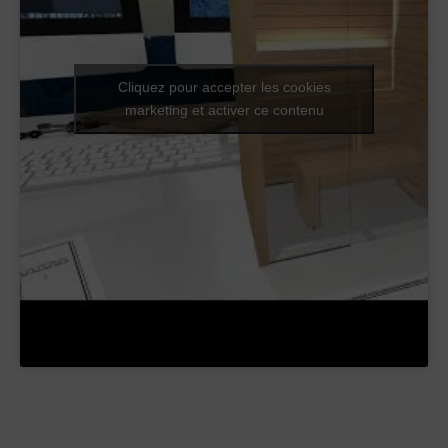
Cliquez pour accepter les cookies
marketing et activer ce contenu